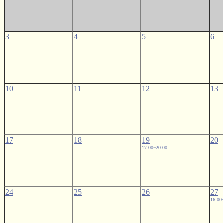
3
4
5
6
10
11
12
13
17
18
19
20
17:00~20:00
24
25
26
27
16:00